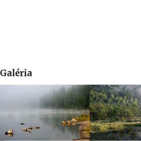
Galéria