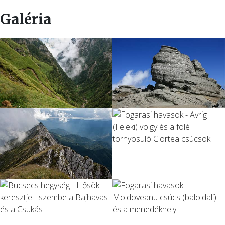
Galéria