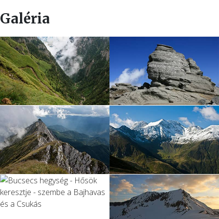
Galéria